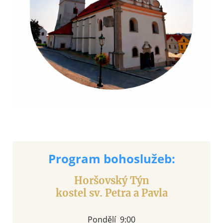
Program bohoslužeb:
Horšovský Týn
kostel sv. Petra a Pavla
Pondělí 9:00