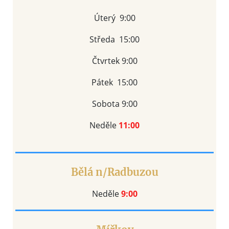
Úterý 9:00
Středa
15:00
Čtvrtek 9:00
Pátek 15:00
Sobota 9:00
Neděle
11:00
Bělá n/Radbuzou
Neděle
9:00